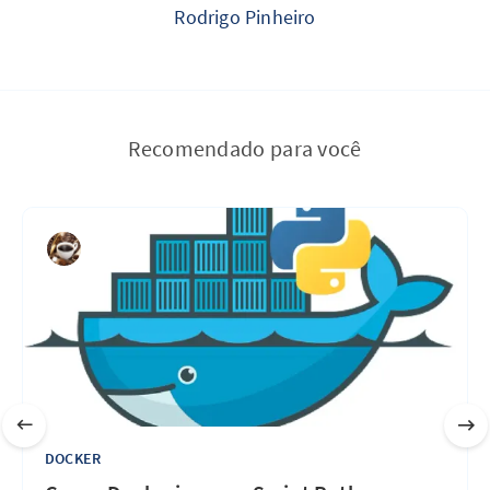
Rodrigo Pinheiro
Recomendado para você
DOCKER