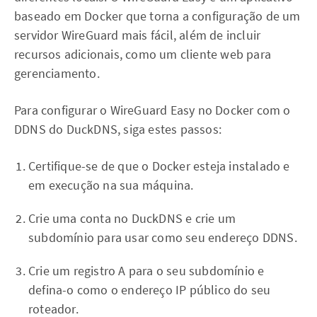
baseado em Docker que torna a configuração de um
servidor WireGuard mais fácil, além de incluir
recursos adicionais, como um cliente web para
gerenciamento.
Para configurar o WireGuard Easy no Docker com o
DDNS do DuckDNS, siga estes passos:
Certifique-se de que o Docker esteja instalado e
em execução na sua máquina.
Crie uma conta no DuckDNS e crie um
subdomínio para usar como seu endereço DDNS.
Crie um registro A para o seu subdomínio e
defina-o como o endereço IP público do seu
roteador.