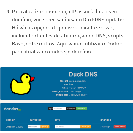
Para atualizar o endereço IP associado ao seu
domínio, você precisará usar o DuckDNS updater.
Há várias opções disponíveis para fazer isso,
incluindo clientes de atualização de DNS, scripts
Bash, entre outros. Aqui vamos utilizar o Docker
para atualizar o endereço domínio.