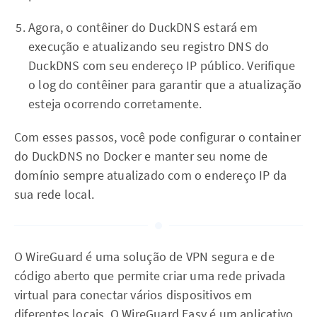
Agora, o contêiner do DuckDNS estará em
execução e atualizando seu registro DNS do
DuckDNS com seu endereço IP público. Verifique
o log do contêiner para garantir que a atualização
esteja ocorrendo corretamente.
Com esses passos, você pode configurar o container
do DuckDNS no Docker e manter seu nome de
domínio sempre atualizado com o endereço IP da
sua rede local.
O WireGuard é uma solução de VPN segura e de
código aberto que permite criar uma rede privada
virtual para conectar vários dispositivos em
diferentes locais. O WireGuard Easy é um aplicativo