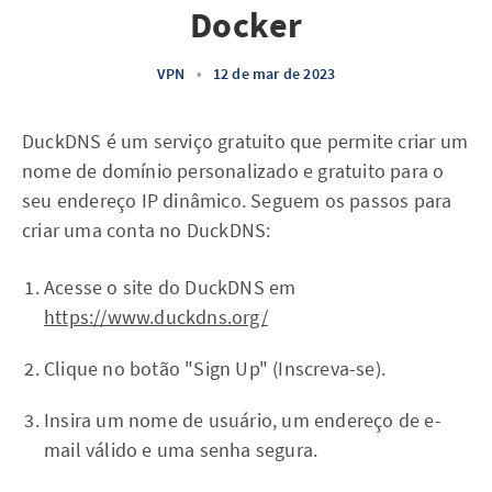
Docker
VPN
•
12 de mar de 2023
DuckDNS é um serviço gratuito que permite criar um
nome de domínio personalizado e gratuito para o
seu endereço IP dinâmico. Seguem os passos para
criar uma conta no DuckDNS:
Acesse o site do DuckDNS em
https://www.duckdns.org/
Clique no botão "Sign Up" (Inscreva-se).
Insira um nome de usuário, um endereço de e-
mail válido e uma senha segura.