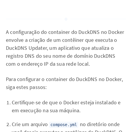
A configuração do container do DuckDNS no Docker
envolve a criação de um contêiner que executa o
DuckDNS Updater, um aplicativo que atualiza o
registro DNS do seu nome de domínio DuckDNS
com o endereço IP da sua rede local.
Para configurar o container do DuckDNS no Docker,
siga estes passos:
Certifique-se de que o Docker esteja instalado e
em execução na sua máquina.
Crie um arquivo
no diretório onde
compose.yml