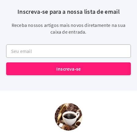
Inscreva-se para a nossa lista de email
Receba nossos artigos mais novos diretamente na sua
caixa de entrada.
Seu email
Inscreva-se