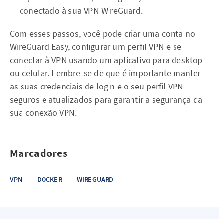
conectado à sua VPN WireGuard.
Com esses passos, você pode criar uma conta no
WireGuard Easy, configurar um perfil VPN e se
conectar à VPN usando um aplicativo para desktop
ou celular. Lembre-se de que é importante manter
as suas credenciais de login e o seu perfil VPN
seguros e atualizados para garantir a segurança da
sua conexão VPN.
Marcadores
VPN
DOCKER
WIREGUARD