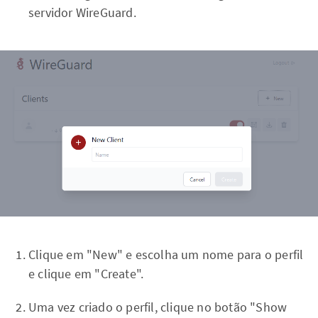
servidor WireGuard.
Clique em "New" e escolha um nome para o perfil
e clique em "Create".
Uma vez criado o perfil, clique no botão "Show