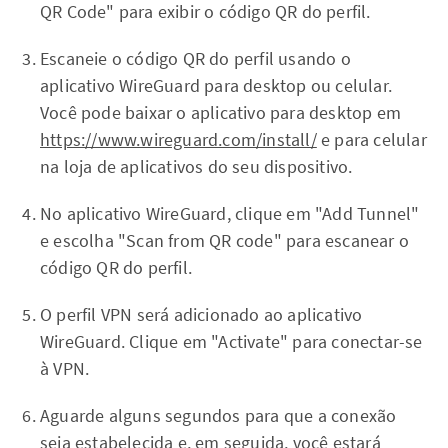
QR Code" para exibir o código QR do perfil.
Escaneie o código QR do perfil usando o
aplicativo WireGuard para desktop ou celular.
Você pode baixar o aplicativo para desktop em
https://www.wireguard.com/install/
e para celular
na loja de aplicativos do seu dispositivo.
No aplicativo WireGuard, clique em "Add Tunnel"
e escolha "Scan from QR code" para escanear o
código QR do perfil.
O perfil VPN será adicionado ao aplicativo
WireGuard. Clique em "Activate" para conectar-se
à VPN.
Aguarde alguns segundos para que a conexão
seja estabelecida e, em seguida, você estará