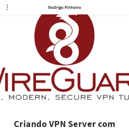
Rodrigo Pinheiro
Criando VPN Server com