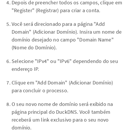
Depois de preencher todos os campos, clique em
"Register" (Registrar) para criar a conta.
Você será direcionado para a página "Add
Domain" (Adicionar Domínio). Insira um nome de
domínio desejado no campo "Domain Name"
(Nome do Domínio).
Selecione "IPv4" ou "IPv6" dependendo do seu
endereço IP.
Clique em "Add Domain" (Adicionar Domínio)
para concluir o processo.
O seu novo nome de domínio será exibido na
página principal do DuckDNS. Você também
receberá um link exclusivo para o seu novo
domínio.